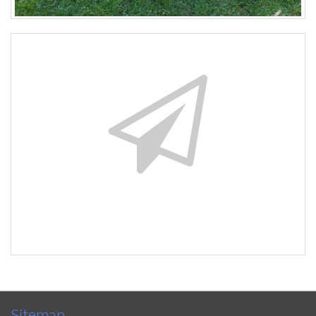
Sitemap