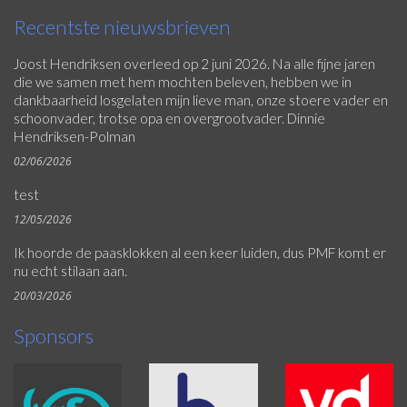
Recentste nieuwsbrieven
Joost Hendriksen overleed op 2 juni 2026. Na alle fijne jaren
die we samen met hem mochten beleven, hebben we in
dankbaarheid losgelaten mijn lieve man, onze stoere vader en
schoonvader, trotse opa en overgrootvader. Dinnie
Hendriksen-Polman
02/06/2026
test
12/05/2026
Ik hoorde de paasklokken al een keer luiden, dus PMF komt er
nu echt stilaan aan.
20/03/2026
Sponsors