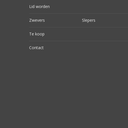
Lid worden
Zwevers
Slepers
Te koop
Contact