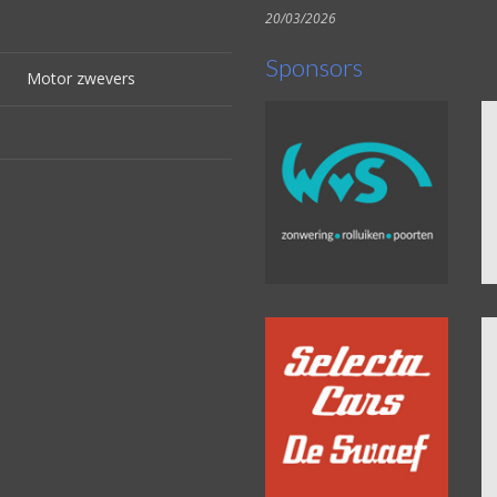
20/03/2026
Sponsors
Motor zwevers