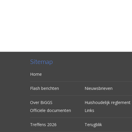
Sitemap
Home
Flash berichten
Nieuwsbrieven
Over BiGGS
Huishoudelijk reglement
Officiële documenten
Links
Treffens 2026
Terugblik