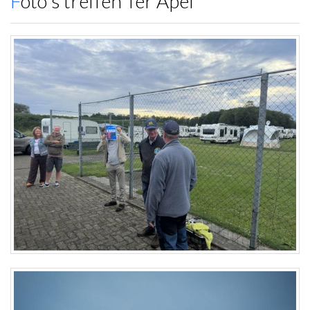
Foto's treffen Ter Apel